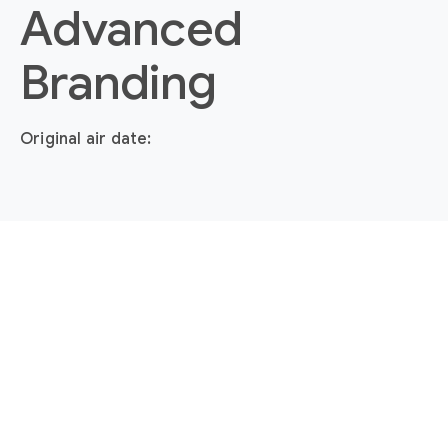
Advanced
Branding
Original air date: