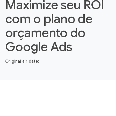
Maximize seu ROI
com o plano de
orçamento do
Google Ads
Original air date: