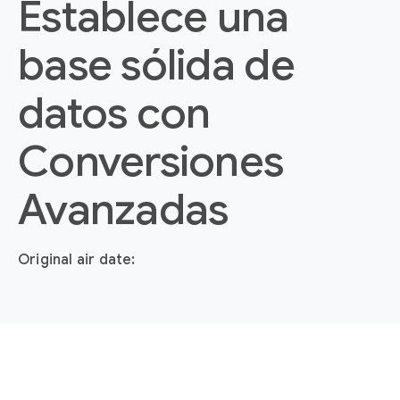
Establece una
base sólida de
datos con
Conversiones
Avanzadas
Original air date: